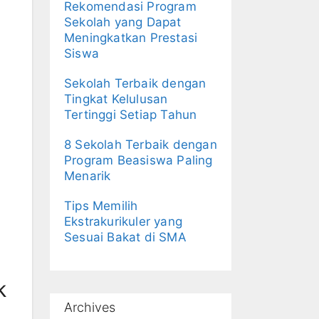
Rekomendasi Program
Sekolah yang Dapat
Meningkatkan Prestasi
Siswa
Sekolah Terbaik dengan
Tingkat Kelulusan
Tertinggi Setiap Tahun
8 Sekolah Terbaik dengan
Program Beasiswa Paling
Menarik
Tips Memilih
Ekstrakurikuler yang
Sesuai Bakat di SMA
k
Archives