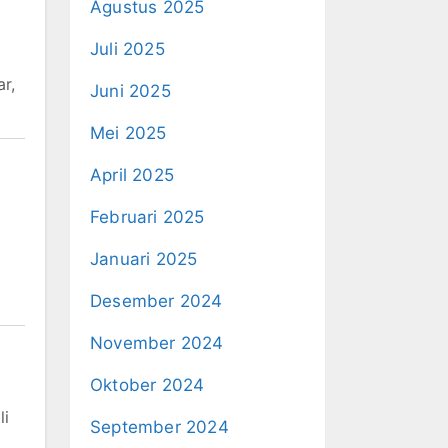
Agustus 2025
Juli 2025
r,
Juni 2025
Mei 2025
April 2025
Februari 2025
Januari 2025
Desember 2024
November 2024
Oktober 2024
li
September 2024