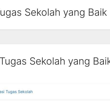
Tugas Sekolah yang Baik
 Tugas Sekolah yang Bai
asi Tugas Sekolah