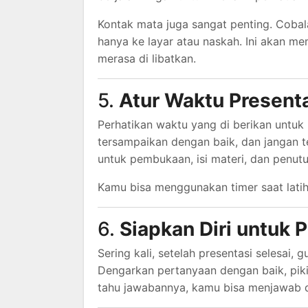
Kontak mata juga sangat penting. Cobal
hanya ke layar atau naskah. Ini akan m
merasa di libatkan.
5.
Atur Waktu Present
Perhatikan waktu yang di berikan untuk p
tersampaikan dengan baik, dan jangan t
untuk pembukaan, isi materi, dan penutu
Kamu bisa menggunakan timer saat lati
6.
Siapkan Diri untuk 
Sering kali, setelah presentasi selesai
Dengarkan pertanyaan dengan baik, pik
tahu jawabannya, kamu bisa menjawab d