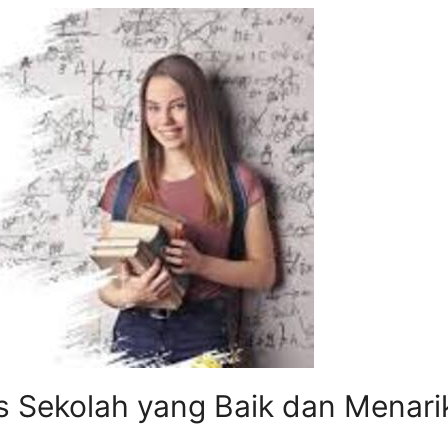
s Sekolah yang Baik dan Menari