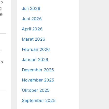
ap
g
Juli 2026
ak
Juni 2026
April 2026
Maret 2026
Februari 2026
n
Januari 2026
ab
Desember 2025
November 2025
Oktober 2025
September 2025