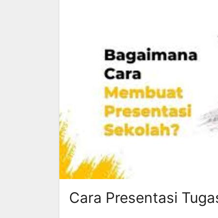
Cara Presentasi Tuga