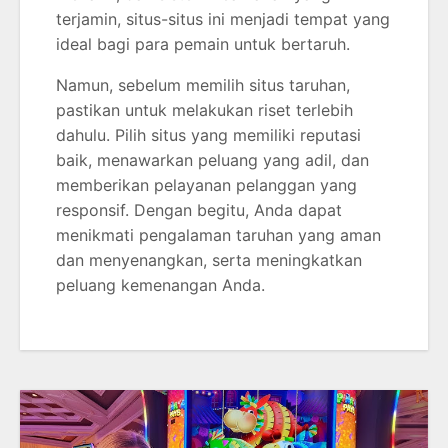
terjamin, situs-situs ini menjadi tempat yang
ideal bagi para pemain untuk bertaruh.
Namun, sebelum memilih situs taruhan,
pastikan untuk melakukan riset terlebih
dahulu. Pilih situs yang memiliki reputasi
baik, menawarkan peluang yang adil, dan
memberikan pelayanan pelanggan yang
responsif. Dengan begitu, Anda dapat
menikmati pengalaman taruhan yang aman
dan menyenangkan, serta meningkatkan
peluang kemenangan Anda.