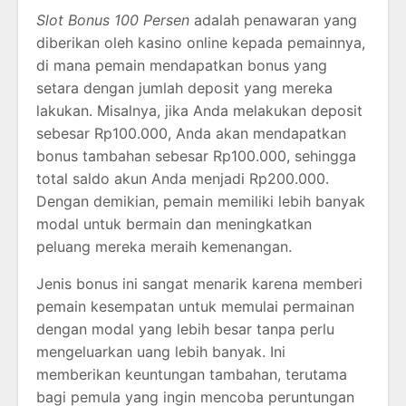
Slot Bonus 100 Persen
adalah penawaran yang
diberikan oleh kasino online kepada pemainnya,
di mana pemain mendapatkan bonus yang
setara dengan jumlah deposit yang mereka
lakukan. Misalnya, jika Anda melakukan deposit
sebesar Rp100.000, Anda akan mendapatkan
bonus tambahan sebesar Rp100.000, sehingga
total saldo akun Anda menjadi Rp200.000.
Dengan demikian, pemain memiliki lebih banyak
modal untuk bermain dan meningkatkan
peluang mereka meraih kemenangan.
Jenis bonus ini sangat menarik karena memberi
pemain kesempatan untuk memulai permainan
dengan modal yang lebih besar tanpa perlu
mengeluarkan uang lebih banyak. Ini
memberikan keuntungan tambahan, terutama
bagi pemula yang ingin mencoba peruntungan