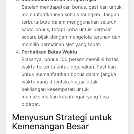
Setelah mendapatkan bonus, pastikan untuk
memanfaatkannya sebaik mungkin. Jangan
terburu-buru dalam menggunakan seluruh
saldo bonus, tetapi coba untuk bermain
secara bijak dengan mengelola taruhan dan
memilih permainan slot yang tepat.
Perhatikan Batas Waktu
Biasanya, bonus 100 persen memiliki batas
waktu tertentu untuk digunakan. Pastikan
untuk memanfaatkan bonus dalam jangka
waktu yang ditentukan agar tidak
kehilangan kesempatan untuk
memaksimalkan keuntungan yang bisa
didapat.
Menyusun Strategi untuk
Kemenangan Besar