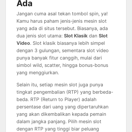
Ada
Jangan cuma asal tekan tombol spin, ya!
Kamu harus paham jenis-jenis mesin slot
yang ada di situs tersebut. Biasanya, ada
dua jenis slot utama:
Slot Klasik
dan
Slot
Video
. Slot klasik biasanya lebih simpel
dengan 3 gulungan, sementara slot video
punya banyak fitur canggih, mulai dari
simbol wild, scatter, hingga bonus-bonus
yang menggiurkan.
Selain itu, setiap mesin slot juga punya
tingkat pengembalian (RTP) yang berbeda-
beda. RTP (Return to Player) adalah
persentase dari uang yang dipertaruhkan
yang akan dikembalikan kepada pemain
dalam jangka panjang. Pilih mesin slot
dengan RTP yang tinggi biar peluang