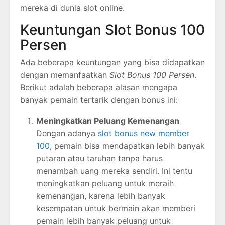
mereka di dunia slot online.
Keuntungan Slot Bonus 100
Persen
Ada beberapa keuntungan yang bisa didapatkan
dengan memanfaatkan
Slot Bonus 100 Persen
.
Berikut adalah beberapa alasan mengapa
banyak pemain tertarik dengan bonus ini:
Meningkatkan Peluang Kemenangan
Dengan adanya
slot bonus new member
100
, pemain bisa mendapatkan lebih banyak
putaran atau taruhan tanpa harus
menambah uang mereka sendiri. Ini tentu
meningkatkan peluang untuk meraih
kemenangan, karena lebih banyak
kesempatan untuk bermain akan memberi
pemain lebih banyak peluang untuk