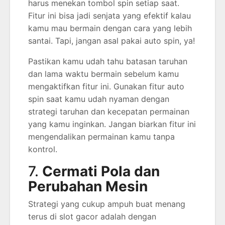
harus menekan tombol spin setiap saat.
Fitur ini bisa jadi senjata yang efektif kalau
kamu mau bermain dengan cara yang lebih
santai. Tapi, jangan asal pakai auto spin, ya!
Pastikan kamu udah tahu batasan taruhan
dan lama waktu bermain sebelum kamu
mengaktifkan fitur ini. Gunakan fitur auto
spin saat kamu udah nyaman dengan
strategi taruhan dan kecepatan permainan
yang kamu inginkan. Jangan biarkan fitur ini
mengendalikan permainan kamu tanpa
kontrol.
7.
Cermati Pola dan
Perubahan Mesin
Strategi yang cukup ampuh buat menang
terus di slot gacor adalah dengan