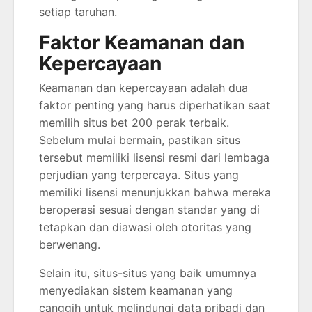
setiap taruhan.
Faktor Keamanan dan
Kepercayaan
Keamanan dan kepercayaan adalah dua
faktor penting yang harus diperhatikan saat
memilih situs bet 200 perak terbaik.
Sebelum mulai bermain, pastikan situs
tersebut memiliki lisensi resmi dari lembaga
perjudian yang terpercaya. Situs yang
memiliki lisensi menunjukkan bahwa mereka
beroperasi sesuai dengan standar yang di
tetapkan dan diawasi oleh otoritas yang
berwenang.
Selain itu, situs-situs yang baik umumnya
menyediakan sistem keamanan yang
canggih untuk melindungi data pribadi dan