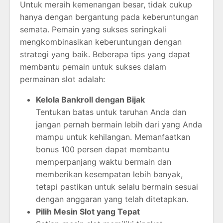
Untuk meraih kemenangan besar, tidak cukup
hanya dengan bergantung pada keberuntungan
semata. Pemain yang sukses seringkali
mengkombinasikan keberuntungan dengan
strategi yang baik. Beberapa tips yang dapat
membantu pemain untuk sukses dalam
permainan slot adalah:
Kelola Bankroll dengan Bijak
Tentukan batas untuk taruhan Anda dan
jangan pernah bermain lebih dari yang Anda
mampu untuk kehilangan. Memanfaatkan
bonus 100 persen dapat membantu
memperpanjang waktu bermain dan
memberikan kesempatan lebih banyak,
tetapi pastikan untuk selalu bermain sesuai
dengan anggaran yang telah ditetapkan.
Pilih Mesin Slot yang Tepat