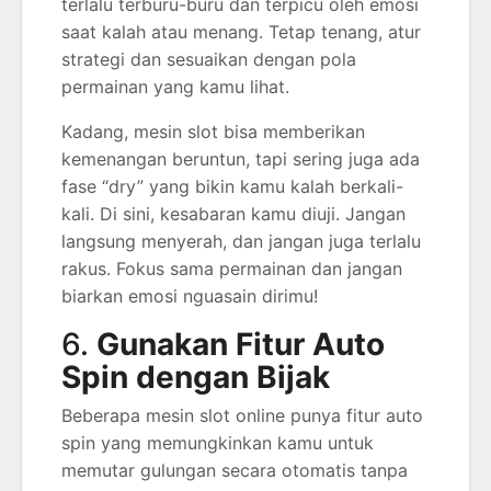
terlalu terburu-buru dan terpicu oleh emosi
saat kalah atau menang. Tetap tenang, atur
strategi dan sesuaikan dengan pola
permainan yang kamu lihat.
Kadang, mesin slot bisa memberikan
kemenangan beruntun, tapi sering juga ada
fase “dry” yang bikin kamu kalah berkali-
kali. Di sini, kesabaran kamu diuji. Jangan
langsung menyerah, dan jangan juga terlalu
rakus. Fokus sama permainan dan jangan
biarkan emosi nguasain dirimu!
6.
Gunakan Fitur Auto
Spin dengan Bijak
Beberapa mesin slot online punya fitur auto
spin yang memungkinkan kamu untuk
memutar gulungan secara otomatis tanpa