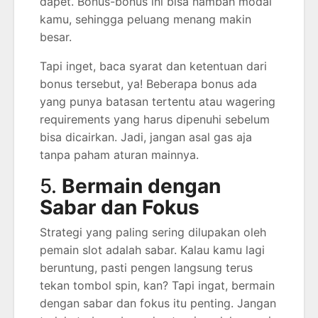
dapet. Bonus-bonus ini bisa nambah modal
kamu, sehingga peluang menang makin
besar.
Tapi inget, baca syarat dan ketentuan dari
bonus tersebut, ya! Beberapa bonus ada
yang punya batasan tertentu atau wagering
requirements yang harus dipenuhi sebelum
bisa dicairkan. Jadi, jangan asal gas aja
tanpa paham aturan mainnya.
5.
Bermain dengan
Sabar dan Fokus
Strategi yang paling sering dilupakan oleh
pemain slot adalah sabar. Kalau kamu lagi
beruntung, pasti pengen langsung terus
tekan tombol spin, kan? Tapi ingat, bermain
dengan sabar dan fokus itu penting. Jangan