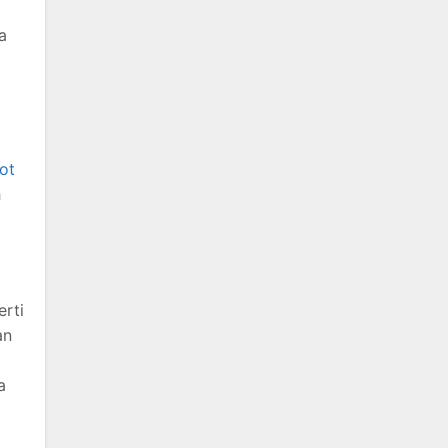
a
lot
h
erti
an
a