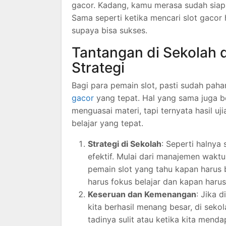
gacor. Kadang, kamu merasa sudah siap
Sama seperti ketika mencari slot gacor ha
supaya bisa sukses.
Tantangan di Sekolah 
Strategi
Bagi para pemain slot, pasti sudah pa
gacor
yang tepat. Hal yang sama juga be
menguasai materi, tapi ternyata hasil uji
belajar yang tepat.
Strategi di Sekolah
: Seperti halnya 
efektif. Mulai dari manajemen wakt
pemain slot yang tahu kapan harus b
harus fokus belajar dan kapan harus 
Keseruan dan Kemenangan
: Jika 
kita berhasil menang besar, di sek
tadinya sulit atau ketika kita men