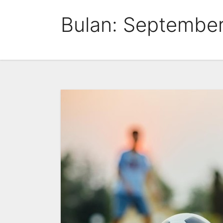
Skip
Bulan:
Septembe
to
content