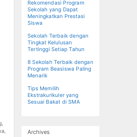
Rekomendasi Program
Sekolah yang Dapat
Meningkatkan Prestasi
Siswa
Sekolah Terbaik dengan
Tingkat Kelulusan
Tertinggi Setiap Tahun
8 Sekolah Terbaik dengan
Program Beasiswa Paling
Menarik
Tips Memilih
Ekstrakurikuler yang
Sesuai Bakat di SMA
g,
ka,
Archives