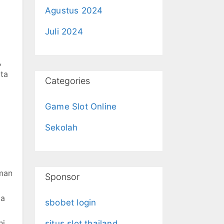
Agustus 2024
Juli 2024
,
ata
Categories
Game Slot Online
Sekolah
aman
Sponsor
ga
sbobet login
i,
situs slot thailand