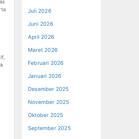
as
rta
Juli 2026
Juni 2026
April 2026
Maret 2026
f,
Februari 2026
ak
Januari 2026
Desember 2025
.
November 2025
Oktober 2025
September 2025