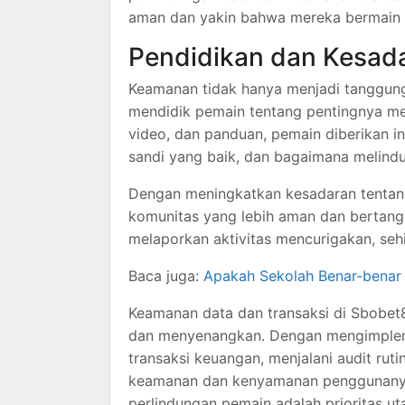
aman dan yakin bahwa mereka bermain d
Pendidikan dan Kesad
Keamanan tidak hanya menjadi tanggung
mendidik pemain tentang pentingnya men
video, dan panduan, pemain diberikan in
sandi yang baik, dan bagaimana melindu
Dengan meningkatkan kesadaran tentan
komunitas yang lebih aman dan bertang
melaporkan aktivitas mencurigakan, seh
Baca juga:
Apakah Sekolah Benar-benar
Keamanan data dan transaksi di Sbobet
dan menyenangkan. Dengan mengimplemen
transaksi keuangan, menjalani audit ru
keamanan dan kenyamanan penggunanya. 
perlindungan pemain adalah prioritas ut