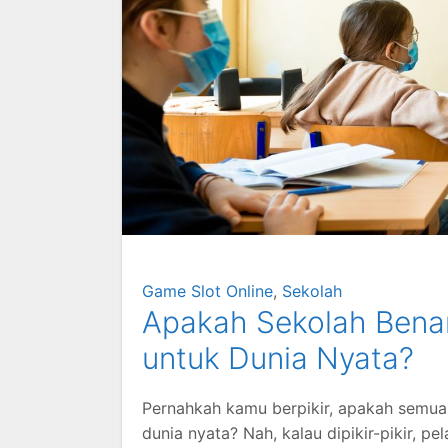
Game Slot Online
,
Sekolah
Apakah Sekolah Bena
untuk Dunia Nyata?
Pernahkah kamu berpikir, apakah semua 
dunia nyata? Nah, kalau dipikir-pikir, pe