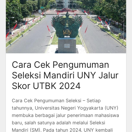
Cara Cek Pengumuman
Seleksi Mandiri UNY Jalur
Skor UTBK 2024
Cara Cek Pengumuman Seleksi – Setiap
tahunnya, Universitas Negeri Yogyakarta (UNY)
membuka berbagai jalur penerimaan mahasiswa
baru, salah satunya adalah melalui Seleksi
Mandiri (SM). Pada tahun 2024, UNY kembali