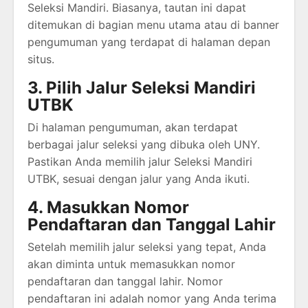
Seleksi Mandiri. Biasanya, tautan ini dapat
ditemukan di bagian menu utama atau di banner
pengumuman yang terdapat di halaman depan
situs.
3. Pilih Jalur Seleksi Mandiri
UTBK
Di halaman pengumuman, akan terdapat
berbagai jalur seleksi yang dibuka oleh UNY.
Pastikan Anda memilih jalur Seleksi Mandiri
UTBK, sesuai dengan jalur yang Anda ikuti.
4. Masukkan Nomor
Pendaftaran dan Tanggal Lahir
Setelah memilih jalur seleksi yang tepat, Anda
akan diminta untuk memasukkan nomor
pendaftaran dan tanggal lahir. Nomor
pendaftaran ini adalah nomor yang Anda terima