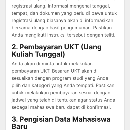
registrasi ulang. Informasi mengenai tanggal,
tempat, dan dokumen yang perlu di bawa untuk
registrasi ulang biasanya akan di informasikan
bersama dengan hasil pengumuman. Pastikan
Anda mengikuti instruksi tersebut dengan teliti.
2. Pembayaran UKT (Uang
Kuliah Tunggal)
Anda akan di minta untuk melakukan
pembayaran UKT. Besaran UKT akan di
sesuaikan dengan program studi yang Anda
pilih dan kategori yang Anda tempati. Pastikan
untuk melakukan pembayaran sesuai dengan
jadwal yang telah di tentukan agar status Anda
sebagai mahasiswa baru dapat di konfirmasi.
3. Pengisian Data Mahasiswa
Baru