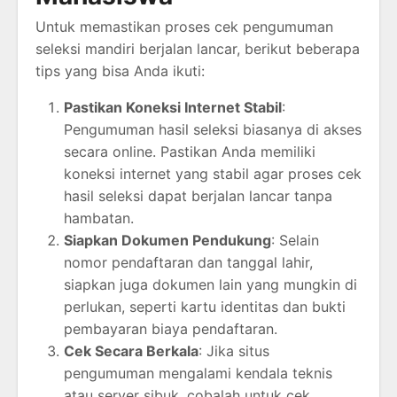
Untuk memastikan proses cek pengumuman
seleksi mandiri berjalan lancar, berikut beberapa
tips yang bisa Anda ikuti:
Pastikan Koneksi Internet Stabil
:
Pengumuman hasil seleksi biasanya di akses
secara online. Pastikan Anda memiliki
koneksi internet yang stabil agar proses cek
hasil seleksi dapat berjalan lancar tanpa
hambatan.
Siapkan Dokumen Pendukung
: Selain
nomor pendaftaran dan tanggal lahir,
siapkan juga dokumen lain yang mungkin di
perlukan, seperti kartu identitas dan bukti
pembayaran biaya pendaftaran.
Cek Secara Berkala
: Jika situs
pengumuman mengalami kendala teknis
atau server sibuk, cobalah untuk cek