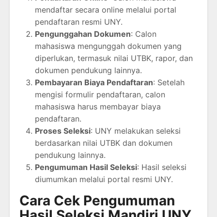
mendaftar secara online melalui portal
pendaftaran resmi UNY.
Pengunggahan Dokumen
: Calon
mahasiswa mengunggah dokumen yang
diperlukan, termasuk nilai UTBK, rapor, dan
dokumen pendukung lainnya.
Pembayaran Biaya Pendaftaran
: Setelah
mengisi formulir pendaftaran, calon
mahasiswa harus membayar biaya
pendaftaran.
Proses Seleksi
: UNY melakukan seleksi
berdasarkan nilai UTBK dan dokumen
pendukung lainnya.
Pengumuman Hasil Seleksi
: Hasil seleksi
diumumkan melalui portal resmi UNY.
Cara Cek Pengumuman
Hasil Seleksi Mandiri UNY