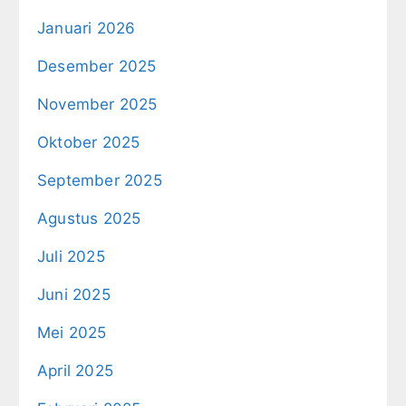
Januari 2026
Desember 2025
November 2025
Oktober 2025
September 2025
Agustus 2025
Juli 2025
Juni 2025
Mei 2025
April 2025