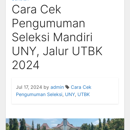
Cara Cek
Pengumuman
Seleksi Mandiri
UNY, Jalur UTBK
2024
Jul 17, 2024
by
admin
Cara Cek
Pengumuman Seleksi
,
UNY
,
UTBK