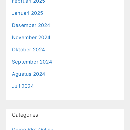
Februari 2025
Januari 2025
Desember 2024
November 2024
Oktober 2024
September 2024
Agustus 2024
Juli 2024
Categories
Game Slot Online