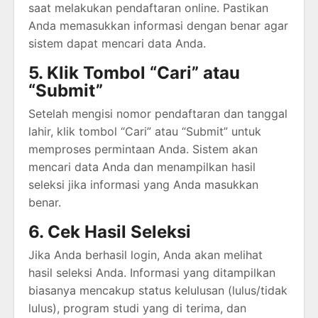
saat melakukan pendaftaran online. Pastikan
Anda memasukkan informasi dengan benar agar
sistem dapat mencari data Anda.
5. Klik Tombol “Cari” atau
“Submit”
Setelah mengisi nomor pendaftaran dan tanggal
lahir, klik tombol “Cari” atau “Submit” untuk
memproses permintaan Anda. Sistem akan
mencari data Anda dan menampilkan hasil
seleksi jika informasi yang Anda masukkan
benar.
6. Cek Hasil Seleksi
Jika Anda berhasil login, Anda akan melihat
hasil seleksi Anda. Informasi yang ditampilkan
biasanya mencakup status kelulusan (lulus/tidak
lulus), program studi yang di terima, dan