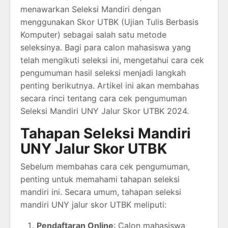
menawarkan Seleksi Mandiri dengan
menggunakan Skor UTBK (Ujian Tulis Berbasis
Komputer) sebagai salah satu metode
seleksinya. Bagi para calon mahasiswa yang
telah mengikuti seleksi ini, mengetahui cara cek
pengumuman hasil seleksi menjadi langkah
penting berikutnya. Artikel ini akan membahas
secara rinci tentang cara cek pengumuman
Seleksi Mandiri UNY Jalur Skor UTBK 2024.
Tahapan Seleksi Mandiri
UNY Jalur Skor UTBK
Sebelum membahas cara cek pengumuman,
penting untuk memahami tahapan seleksi
mandiri ini. Secara umum, tahapan seleksi
mandiri UNY jalur skor UTBK meliputi:
Pendaftaran Online
: Calon mahasiswa