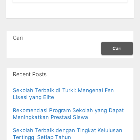
Cari
Cari
Recent Posts
Sekolah Terbaik di Turki: Mengenal Fen
Lisesi yang Elite
Rekomendasi Program Sekolah yang Dapat
Meningkatkan Prestasi Siswa
Sekolah Terbaik dengan Tingkat Kelulusan
Tertinggi Setiap Tahun