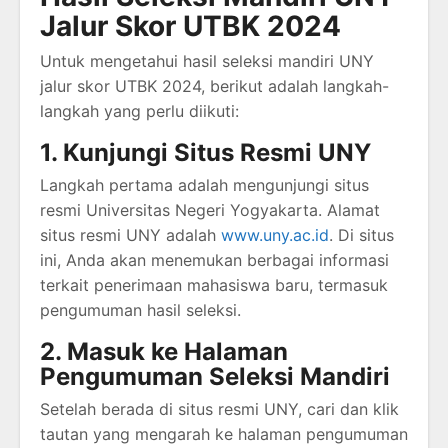
Jalur Skor UTBK 2024
Untuk mengetahui hasil seleksi mandiri UNY
jalur skor UTBK 2024, berikut adalah langkah-
langkah yang perlu diikuti:
1. Kunjungi Situs Resmi UNY
Langkah pertama adalah mengunjungi situs
resmi Universitas Negeri Yogyakarta. Alamat
situs resmi UNY adalah
www.uny.ac.id
. Di situs
ini, Anda akan menemukan berbagai informasi
terkait penerimaan mahasiswa baru, termasuk
pengumuman hasil seleksi.
2. Masuk ke Halaman
Pengumuman Seleksi Mandiri
Setelah berada di situs resmi UNY, cari dan klik
tautan yang mengarah ke halaman pengumuman