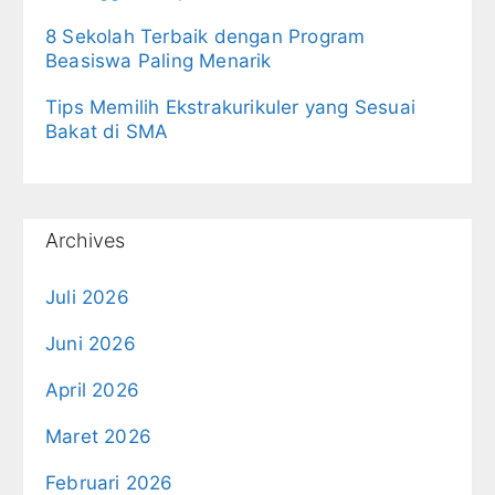
8 Sekolah Terbaik dengan Program
Beasiswa Paling Menarik
Tips Memilih Ekstrakurikuler yang Sesuai
Bakat di SMA
Archives
Juli 2026
Juni 2026
April 2026
Maret 2026
Februari 2026