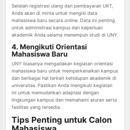
Setelah registrasi ulang dan pembayaran UKT,
Anda akan di minta untuk mengisi data
mahasiswa baru secara online. Data ini penting
untuk administrasi kampus dan keperluan
akademik Anda selama menempuh studi di UNY.
4. Mengikuti Orientasi
Mahasiswa Baru
UNY biasanya mengadakan kegiatan orientasi
mahasiswa baru untuk memperkenalkan kampus
dan berbagai hal terkait kehidupan akademik di
universitas. Pastikan Anda mengikuti kegiatan
ini untuk memudahkan adaptasi dengan
lingkungan kampus dan memahami aturan serta
fasilitas yang tersedia.
Tips Penting untuk Calon
Mahasiswa