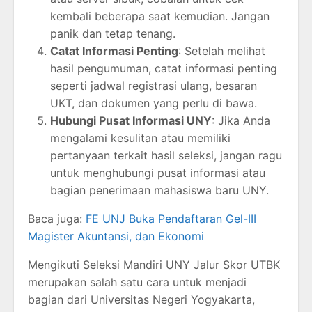
kembali beberapa saat kemudian. Jangan
panik dan tetap tenang.
Catat Informasi Penting
: Setelah melihat
hasil pengumuman, catat informasi penting
seperti jadwal registrasi ulang, besaran
UKT, dan dokumen yang perlu di bawa.
Hubungi Pusat Informasi UNY
: Jika Anda
mengalami kesulitan atau memiliki
pertanyaan terkait hasil seleksi, jangan ragu
untuk menghubungi pusat informasi atau
bagian penerimaan mahasiswa baru UNY.
Baca juga:
FE UNJ Buka Pendaftaran Gel-III
Magister Akuntansi, dan Ekonomi
Mengikuti Seleksi Mandiri UNY Jalur Skor UTBK
merupakan salah satu cara untuk menjadi
bagian dari Universitas Negeri Yogyakarta,