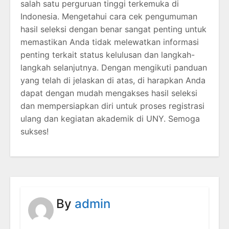
salah satu perguruan tinggi terkemuka di
Indonesia. Mengetahui cara cek pengumuman
hasil seleksi dengan benar sangat penting untuk
memastikan Anda tidak melewatkan informasi
penting terkait status kelulusan dan langkah-
langkah selanjutnya. Dengan mengikuti panduan
yang telah di jelaskan di atas, di harapkan Anda
dapat dengan mudah mengakses hasil seleksi
dan mempersiapkan diri untuk proses registrasi
ulang dan kegiatan akademik di UNY. Semoga
sukses!
By
admin