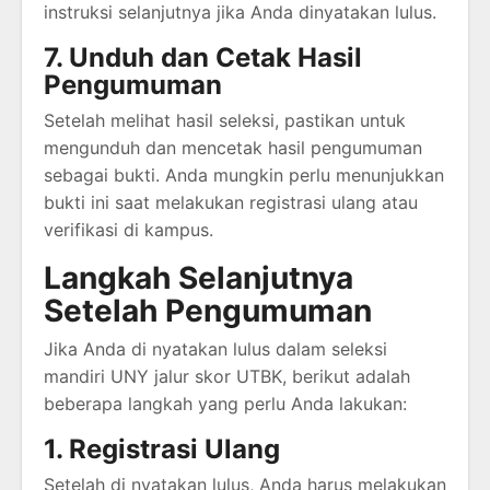
instruksi selanjutnya jika Anda dinyatakan lulus.
7. Unduh dan Cetak Hasil
Pengumuman
Setelah melihat hasil seleksi, pastikan untuk
mengunduh dan mencetak hasil pengumuman
sebagai bukti. Anda mungkin perlu menunjukkan
bukti ini saat melakukan registrasi ulang atau
verifikasi di kampus.
Langkah Selanjutnya
Setelah Pengumuman
Jika Anda di nyatakan lulus dalam seleksi
mandiri UNY jalur skor UTBK, berikut adalah
beberapa langkah yang perlu Anda lakukan:
1. Registrasi Ulang
Setelah di nyatakan lulus, Anda harus melakukan