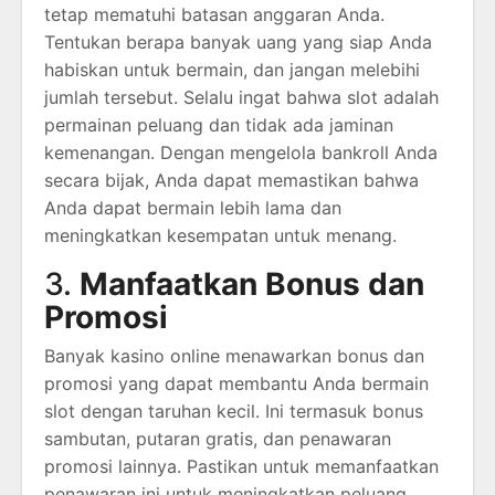
tetap mematuhi batasan anggaran Anda.
Tentukan berapa banyak uang yang siap Anda
habiskan untuk bermain, dan jangan melebihi
jumlah tersebut. Selalu ingat bahwa slot adalah
permainan peluang dan tidak ada jaminan
kemenangan. Dengan mengelola bankroll Anda
secara bijak, Anda dapat memastikan bahwa
Anda dapat bermain lebih lama dan
meningkatkan kesempatan untuk menang.
3.
Manfaatkan Bonus dan
Promosi
Banyak kasino online menawarkan bonus dan
promosi yang dapat membantu Anda bermain
slot dengan taruhan kecil. Ini termasuk bonus
sambutan, putaran gratis, dan penawaran
promosi lainnya. Pastikan untuk memanfaatkan
penawaran ini untuk meningkatkan peluang