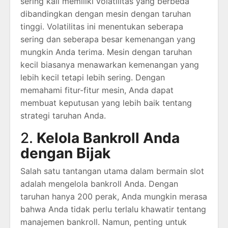
sering kali memiliki volatilitas yang berbeda
dibandingkan dengan mesin dengan taruhan
tinggi. Volatilitas ini menentukan seberapa
sering dan seberapa besar kemenangan yang
mungkin Anda terima. Mesin dengan taruhan
kecil biasanya menawarkan kemenangan yang
lebih kecil tetapi lebih sering. Dengan
memahami fitur-fitur mesin, Anda dapat
membuat keputusan yang lebih baik tentang
strategi taruhan Anda.
2.
Kelola Bankroll Anda
dengan Bijak
Salah satu tantangan utama dalam bermain slot
adalah mengelola bankroll Anda. Dengan
taruhan hanya 200 perak, Anda mungkin merasa
bahwa Anda tidak perlu terlalu khawatir tentang
manajemen bankroll. Namun, penting untuk