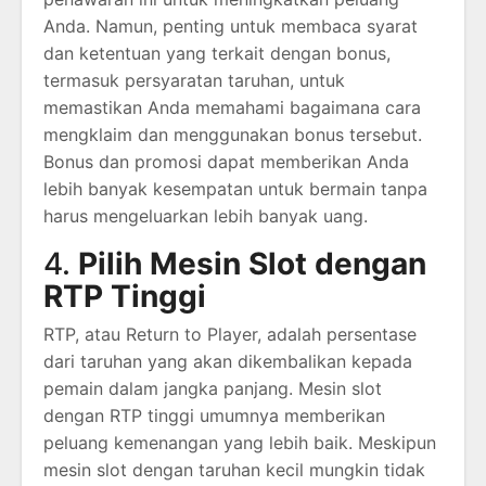
Anda. Namun, penting untuk membaca syarat
dan ketentuan yang terkait dengan bonus,
termasuk persyaratan taruhan, untuk
memastikan Anda memahami bagaimana cara
mengklaim dan menggunakan bonus tersebut.
Bonus dan promosi dapat memberikan Anda
lebih banyak kesempatan untuk bermain tanpa
harus mengeluarkan lebih banyak uang.
4.
Pilih Mesin Slot dengan
RTP Tinggi
RTP, atau Return to Player, adalah persentase
dari taruhan yang akan dikembalikan kepada
pemain dalam jangka panjang. Mesin slot
dengan RTP tinggi umumnya memberikan
peluang kemenangan yang lebih baik. Meskipun
mesin slot dengan taruhan kecil mungkin tidak