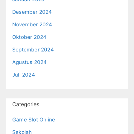
Desember 2024
November 2024
Oktober 2024
September 2024
Agustus 2024
Juli 2024
Categories
Game Slot Online
Sekolah