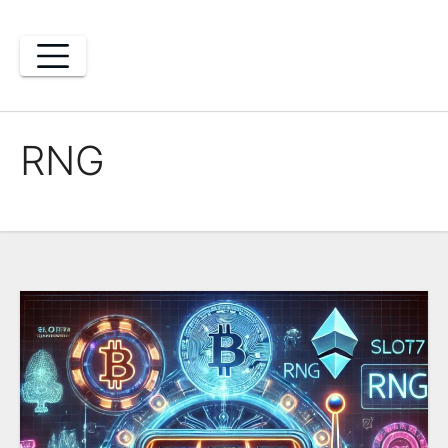
Skip
to
content
RNG