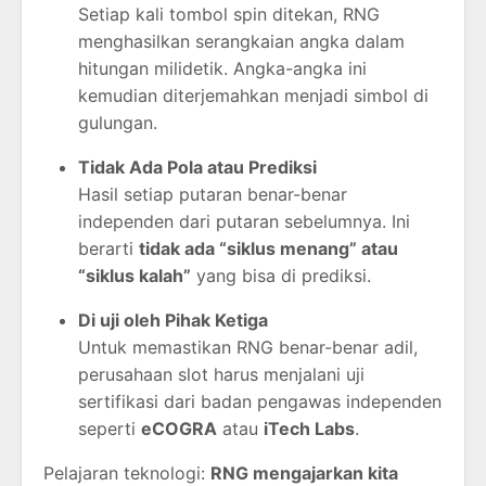
Setiap kali tombol spin ditekan, RNG
menghasilkan serangkaian angka dalam
hitungan milidetik. Angka-angka ini
kemudian diterjemahkan menjadi simbol di
gulungan.
Tidak Ada Pola atau Prediksi
Hasil setiap putaran benar-benar
independen dari putaran sebelumnya. Ini
berarti
tidak ada “siklus menang” atau
“siklus kalah”
yang bisa di prediksi.
Di uji oleh Pihak Ketiga
Untuk memastikan RNG benar-benar adil,
perusahaan slot harus menjalani uji
sertifikasi dari badan pengawas independen
seperti
eCOGRA
atau
iTech Labs
.
Pelajaran teknologi:
RNG mengajarkan kita