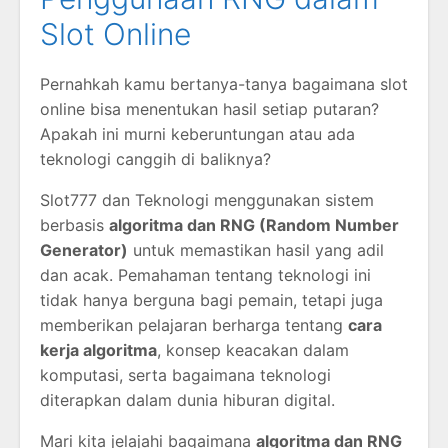
Slot Online
Pernahkah kamu bertanya-tanya bagaimana slot
online bisa menentukan hasil setiap putaran?
Apakah ini murni keberuntungan atau ada
teknologi canggih di baliknya?
Slot777 dan Teknologi menggunakan sistem
berbasis
algoritma dan RNG (Random Number
Generator)
untuk memastikan hasil yang adil
dan acak. Pemahaman tentang teknologi ini
tidak hanya berguna bagi pemain, tetapi juga
memberikan pelajaran berharga tentang
cara
kerja algoritma
, konsep keacakan dalam
komputasi, serta bagaimana teknologi
diterapkan dalam dunia hiburan digital.
Mari kita jelajahi bagaimana
algoritma dan RNG