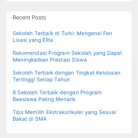
Recent Posts
Sekolah Terbaik di Turki: Mengenal Fen
Lisesi yang Elite
Rekomendasi Program Sekolah yang Dapat
Meningkatkan Prestasi Siswa
Sekolah Terbaik dengan Tingkat Kelulusan
Tertinggi Setiap Tahun
8 Sekolah Terbaik dengan Program
Beasiswa Paling Menarik
Tips Memilih Ekstrakurikuler yang Sesuai
Bakat di SMA