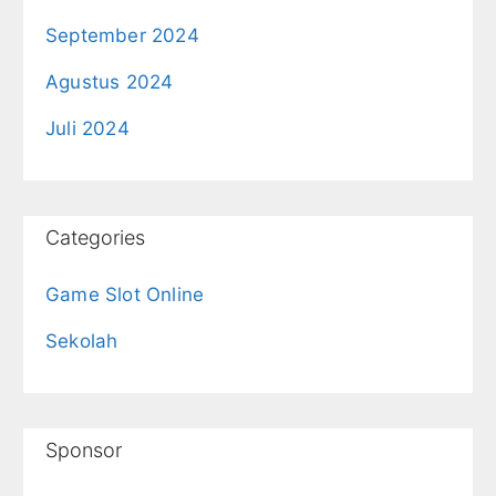
September 2024
Agustus 2024
Juli 2024
Categories
Game Slot Online
Sekolah
Sponsor