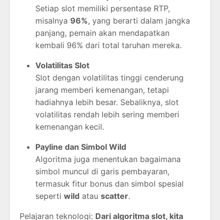
Setiap slot memiliki persentase RTP,
misalnya
96%
, yang berarti dalam jangka
panjang, pemain akan mendapatkan
kembali 96% dari total taruhan mereka.
Volatilitas Slot
Slot dengan volatilitas tinggi cenderung
jarang memberi kemenangan, tetapi
hadiahnya lebih besar. Sebaliknya, slot
volatilitas rendah lebih sering memberi
kemenangan kecil.
Payline dan Simbol Wild
Algoritma juga menentukan bagaimana
simbol muncul di garis pembayaran,
termasuk fitur bonus dan simbol spesial
seperti
wild
atau
scatter
.
Pelajaran teknologi:
Dari algoritma slot, kita