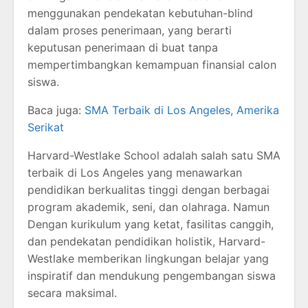
menggunakan pendekatan kebutuhan-blind
dalam proses penerimaan, yang berarti
keputusan penerimaan di buat tanpa
mempertimbangkan kemampuan finansial calon
siswa.
Baca juga:
SMA Terbaik di Los Angeles, Amerika
Serikat
Harvard-Westlake School adalah salah satu SMA
terbaik di Los Angeles yang menawarkan
pendidikan berkualitas tinggi dengan berbagai
program akademik, seni, dan olahraga. Namun
Dengan kurikulum yang ketat, fasilitas canggih,
dan pendekatan pendidikan holistik, Harvard-
Westlake memberikan lingkungan belajar yang
inspiratif dan mendukung pengembangan siswa
secara maksimal.