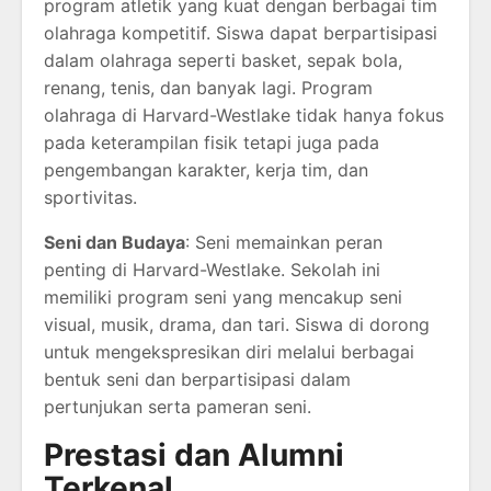
program atletik yang kuat dengan berbagai tim
olahraga kompetitif. Siswa dapat berpartisipasi
dalam olahraga seperti basket, sepak bola,
renang, tenis, dan banyak lagi. Program
olahraga di Harvard-Westlake tidak hanya fokus
pada keterampilan fisik tetapi juga pada
pengembangan karakter, kerja tim, dan
sportivitas.
Seni dan Budaya
: Seni memainkan peran
penting di Harvard-Westlake. Sekolah ini
memiliki program seni yang mencakup seni
visual, musik, drama, dan tari. Siswa di dorong
untuk mengekspresikan diri melalui berbagai
bentuk seni dan berpartisipasi dalam
pertunjukan serta pameran seni.
Prestasi dan Alumni
Terkenal