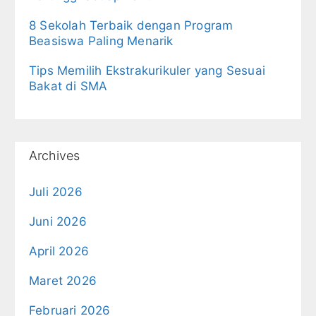
8 Sekolah Terbaik dengan Program
Beasiswa Paling Menarik
Tips Memilih Ekstrakurikuler yang Sesuai
Bakat di SMA
Archives
Juli 2026
Juni 2026
April 2026
Maret 2026
Februari 2026