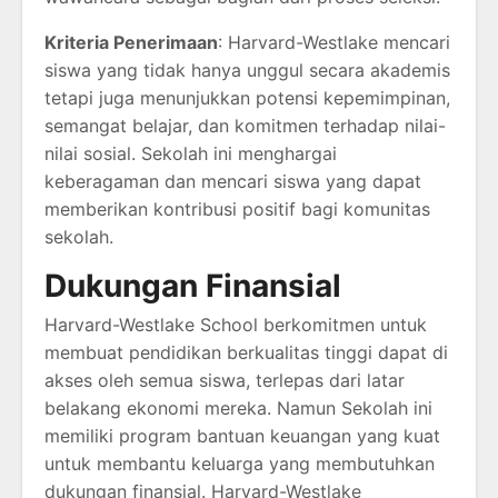
Kriteria Penerimaan
: Harvard-Westlake mencari
siswa yang tidak hanya unggul secara akademis
tetapi juga menunjukkan potensi kepemimpinan,
semangat belajar, dan komitmen terhadap nilai-
nilai sosial. Sekolah ini menghargai
keberagaman dan mencari siswa yang dapat
memberikan kontribusi positif bagi komunitas
sekolah.
Dukungan Finansial
Harvard-Westlake School berkomitmen untuk
membuat pendidikan berkualitas tinggi dapat di
akses oleh semua siswa, terlepas dari latar
belakang ekonomi mereka. Namun Sekolah ini
memiliki program bantuan keuangan yang kuat
untuk membantu keluarga yang membutuhkan
dukungan finansial. Harvard-Westlake