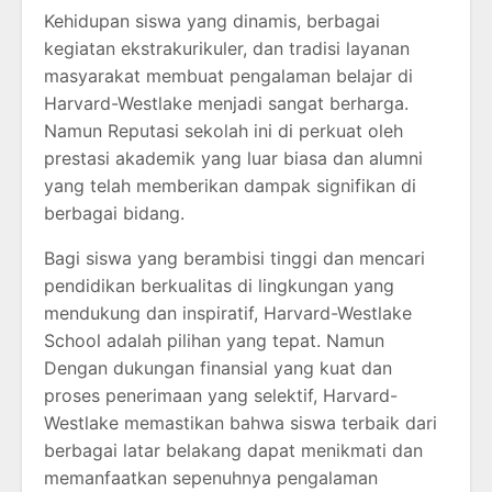
Kehidupan siswa yang dinamis, berbagai
kegiatan ekstrakurikuler, dan tradisi layanan
masyarakat membuat pengalaman belajar di
Harvard-Westlake menjadi sangat berharga.
Namun Reputasi sekolah ini di perkuat oleh
prestasi akademik yang luar biasa dan alumni
yang telah memberikan dampak signifikan di
berbagai bidang.
Bagi siswa yang berambisi tinggi dan mencari
pendidikan berkualitas di lingkungan yang
mendukung dan inspiratif, Harvard-Westlake
School adalah pilihan yang tepat. Namun
Dengan dukungan finansial yang kuat dan
proses penerimaan yang selektif, Harvard-
Westlake memastikan bahwa siswa terbaik dari
berbagai latar belakang dapat menikmati dan
memanfaatkan sepenuhnya pengalaman