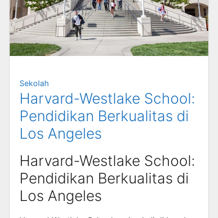
Sekolah
Harvard-Westlake School:
Pendidikan Berkualitas di
Los Angeles
Harvard-Westlake School:
Pendidikan Berkualitas di
Los Angeles