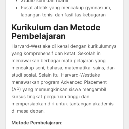
Studio seni dan teater
Pusat atletik yang mencakup gymnasium,
lapangan tenis, dan fasilitas kebugaran
Kurikulum dan Metode
Pembelajaran
Harvard-Westlake di kenal dengan kurikulumnya
yang komprehensif dan ketat. Sekolah ini
menawarkan berbagai mata pelajaran yang
mencakup seni, bahasa, matematika, sains, dan
studi sosial. Selain itu, Harvard-Westlake
menawarkan program Advanced Placement
(AP) yang memungkinkan siswa mengambil
kursus tingkat perguruan tinggi dan
mempersiapkan diri untuk tantangan akademis
di masa depan.
Metode Pembelajaran
: