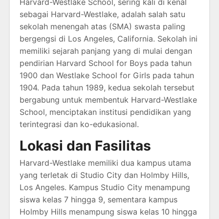
Harvard-Westlake School, sering kali di kenal
sebagai Harvard-Westlake, adalah salah satu
sekolah menengah atas (SMA) swasta paling
bergengsi di Los Angeles, California. Sekolah ini
memiliki sejarah panjang yang di mulai dengan
pendirian Harvard School for Boys pada tahun
1900 dan Westlake School for Girls pada tahun
1904. Pada tahun 1989, kedua sekolah tersebut
bergabung untuk membentuk Harvard-Westlake
School, menciptakan institusi pendidikan yang
terintegrasi dan ko-edukasional.
Lokasi dan Fasilitas
Harvard-Westlake memiliki dua kampus utama
yang terletak di Studio City dan Holmby Hills,
Los Angeles. Kampus Studio City menampung
siswa kelas 7 hingga 9, sementara kampus
Holmby Hills menampung siswa kelas 10 hingga