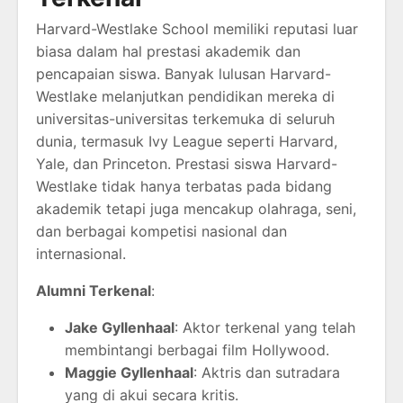
Harvard-Westlake School memiliki reputasi luar
biasa dalam hal prestasi akademik dan
pencapaian siswa. Banyak lulusan Harvard-
Westlake melanjutkan pendidikan mereka di
universitas-universitas terkemuka di seluruh
dunia, termasuk Ivy League seperti Harvard,
Yale, dan Princeton. Prestasi siswa Harvard-
Westlake tidak hanya terbatas pada bidang
akademik tetapi juga mencakup olahraga, seni,
dan berbagai kompetisi nasional dan
internasional.
Alumni Terkenal
:
Jake Gyllenhaal
: Aktor terkenal yang telah
membintangi berbagai film Hollywood.
Maggie Gyllenhaal
: Aktris dan sutradara
yang di akui secara kritis.