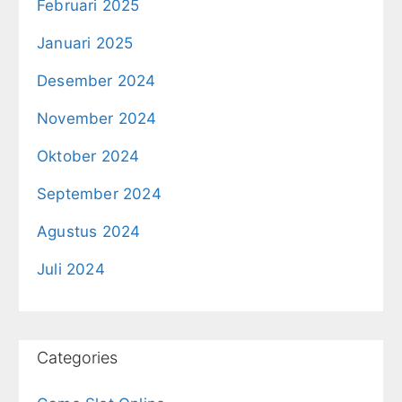
Februari 2025
Januari 2025
Desember 2024
November 2024
Oktober 2024
September 2024
Agustus 2024
Juli 2024
Categories