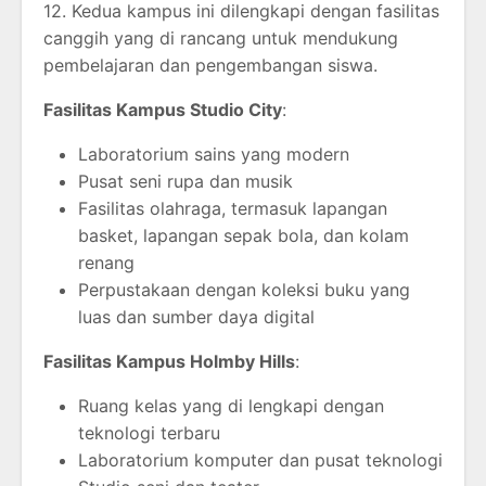
12. Kedua kampus ini dilengkapi dengan fasilitas
canggih yang di rancang untuk mendukung
pembelajaran dan pengembangan siswa.
Fasilitas Kampus Studio City
:
Laboratorium sains yang modern
Pusat seni rupa dan musik
Fasilitas olahraga, termasuk lapangan
basket, lapangan sepak bola, dan kolam
renang
Perpustakaan dengan koleksi buku yang
luas dan sumber daya digital
Fasilitas Kampus Holmby Hills
:
Ruang kelas yang di lengkapi dengan
teknologi terbaru
Laboratorium komputer dan pusat teknologi