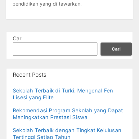
pendidikan yang di tawarkan.
Cari
Cari
Recent Posts
Sekolah Terbaik di Turki: Mengenal Fen
Lisesi yang Elite
Rekomendasi Program Sekolah yang Dapat
Meningkatkan Prestasi Siswa
Sekolah Terbaik dengan Tingkat Kelulusan
Tertinggi Setiap Tahun