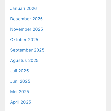
Januari 2026
Desember 2025
November 2025
Oktober 2025
September 2025
Agustus 2025
Juli 2025
Juni 2025
Mei 2025
April 2025