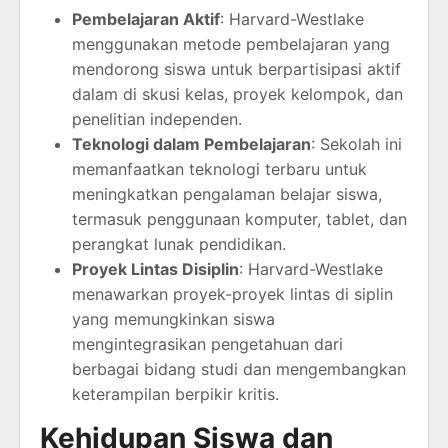
Pembelajaran Aktif
: Harvard-Westlake
menggunakan metode pembelajaran yang
mendorong siswa untuk berpartisipasi aktif
dalam di skusi kelas, proyek kelompok, dan
penelitian independen.
Teknologi dalam Pembelajaran
: Sekolah ini
memanfaatkan teknologi terbaru untuk
meningkatkan pengalaman belajar siswa,
termasuk penggunaan komputer, tablet, dan
perangkat lunak pendidikan.
Proyek Lintas Disiplin
: Harvard-Westlake
menawarkan proyek-proyek lintas di siplin
yang memungkinkan siswa
mengintegrasikan pengetahuan dari
berbagai bidang studi dan mengembangkan
keterampilan berpikir kritis.
Kehidupan Siswa dan