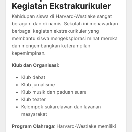
Kegiatan Ekstrakurikuler
Kehidupan siswa di Harvard-Westlake sangat
beragam dan di namis. Sekolah ini menawarkan
berbagai kegiatan ekstrakurikuler yang
membantu siswa mengeksplorasi minat mereka
dan mengembangkan keterampilan
kepemimpinan.
Klub dan Organisasi
:
Klub debat
Klub jurnalisme
Klub musik dan paduan suara
Klub teater
Kelompok sukarelawan dan layanan
masyarakat
Program Olahraga
: Harvard-Westlake memiliki