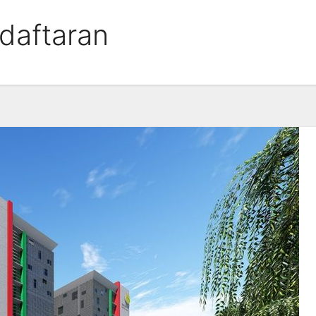
daftaran