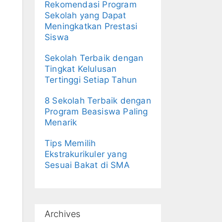
Rekomendasi Program
Sekolah yang Dapat
Meningkatkan Prestasi
Siswa
Sekolah Terbaik dengan
Tingkat Kelulusan
Tertinggi Setiap Tahun
8 Sekolah Terbaik dengan
Program Beasiswa Paling
Menarik
Tips Memilih
Ekstrakurikuler yang
Sesuai Bakat di SMA
Archives