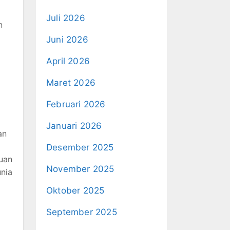
Juli 2026
n
Juni 2026
April 2026
Maret 2026
Februari 2026
Januari 2026
an
Desember 2025
puan
November 2025
unia
Oktober 2025
September 2025