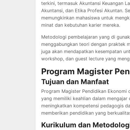
terkini, termasuk Akuntansi Keuangan La
Akuntansi, dan Etika Profesi Akuntan. Se
memungkinkan mahasiswa untuk mengkhu
minat dan kebutuhan karier mereka.
Metodologi pembelajaran yang di gunakan
menggabungkan teori dengan praktek mel
juga akan mendapatkan kesempatan untuk 
workshop, dan guest lecture yang mengh
Program Magister Pen
Tujuan dan Manfaat
Program Magister Pendidikan Ekonomi 
yang memiliki keahlian dalam mengajar d
meningkatkan kompetensi pedagogis da
memberikan pendidikan yang berkualita
Kurikulum dan Metodolog