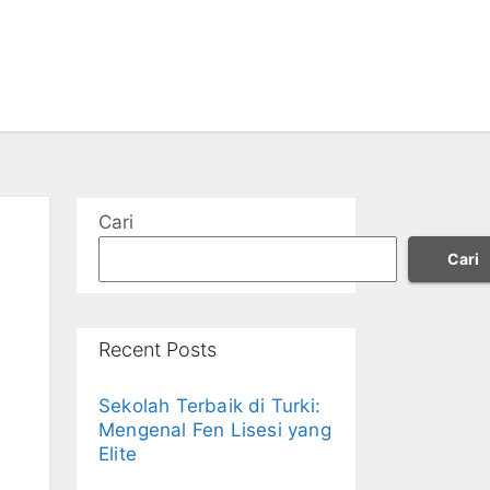
Cari
Cari
Recent Posts
Sekolah Terbaik di Turki:
Mengenal Fen Lisesi yang
Elite