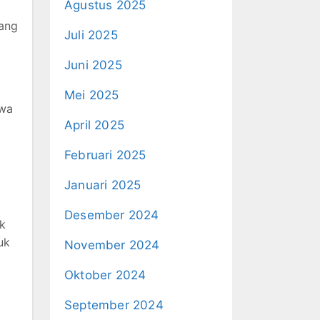
Agustus 2025
yang
Juli 2025
Juni 2025
Mei 2025
swa
April 2025
Februari 2025
Januari 2025
Desember 2024
k
uk
November 2024
Oktober 2024
September 2024