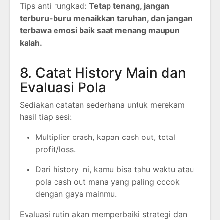
Tips anti rungkad:
Tetap tenang, jangan
terburu-buru menaikkan taruhan, dan jangan
terbawa emosi baik saat menang maupun
kalah.
8. Catat History Main dan
Evaluasi Pola
Sediakan catatan sederhana untuk merekam
hasil tiap sesi:
Multiplier crash, kapan cash out, total
profit/loss.
Dari history ini, kamu bisa tahu waktu atau
pola cash out mana yang paling cocok
dengan gaya mainmu.
Evaluasi rutin akan memperbaiki strategi dan