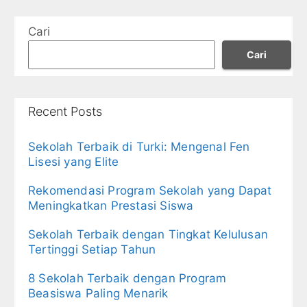
Cari
Cari
Recent Posts
Sekolah Terbaik di Turki: Mengenal Fen
Lisesi yang Elite
Rekomendasi Program Sekolah yang Dapat
Meningkatkan Prestasi Siswa
Sekolah Terbaik dengan Tingkat Kelulusan
Tertinggi Setiap Tahun
8 Sekolah Terbaik dengan Program
Beasiswa Paling Menarik