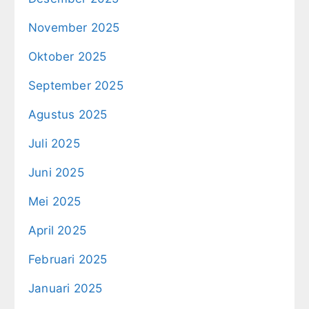
November 2025
Oktober 2025
September 2025
Agustus 2025
Juli 2025
Juni 2025
Mei 2025
April 2025
Februari 2025
Januari 2025