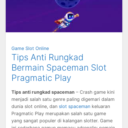
Game Slot Online
Tips Anti Rungkad
Bermain Spaceman Slot
Pragmatic Play
Tips anti rungkad spaceman
– Crash game kini
menjadi salah satu genre paling digemari dalam
dunia slot online, dan
slot spaceman
keluaran
Pragmatic Play merupakan salah satu game
yang sangat populer di kalangan slotter. Game
ini sederhana namun memacu adrenalin: pemain