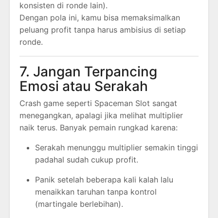
konsisten di ronde lain).
Dengan pola ini, kamu bisa memaksimalkan
peluang profit tanpa harus ambisius di setiap
ronde.
7. Jangan Terpancing
Emosi atau Serakah
Crash game seperti Spaceman Slot sangat
menegangkan, apalagi jika melihat multiplier
naik terus. Banyak pemain rungkad karena:
Serakah menunggu multiplier semakin tinggi
padahal sudah cukup profit.
Panik setelah beberapa kali kalah lalu
menaikkan taruhan tanpa kontrol
(martingale berlebihan).