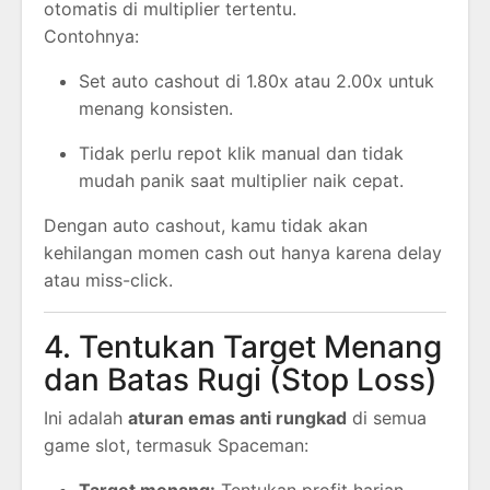
otomatis di multiplier tertentu.
Contohnya:
Set auto cashout di 1.80x atau 2.00x untuk
menang konsisten.
Tidak perlu repot klik manual dan tidak
mudah panik saat multiplier naik cepat.
Dengan auto cashout, kamu tidak akan
kehilangan momen cash out hanya karena delay
atau miss-click.
4. Tentukan Target Menang
dan Batas Rugi (Stop Loss)
Ini adalah
aturan emas anti rungkad
di semua
game slot, termasuk Spaceman:
Target menang:
Tentukan profit harian