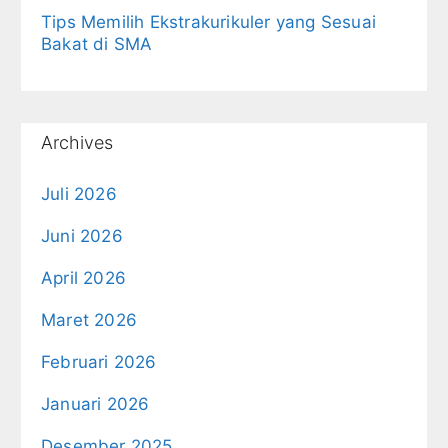
Tips Memilih Ekstrakurikuler yang Sesuai
Bakat di SMA
Archives
Juli 2026
Juni 2026
April 2026
Maret 2026
Februari 2026
Januari 2026
Desember 2025