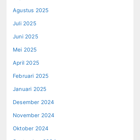
Agustus 2025
Juli 2025
Juni 2025
Mei 2025
April 2025
Februari 2025
Januari 2025
Desember 2024
November 2024
Oktober 2024