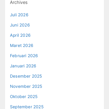
Archives
Juli 2026
Juni 2026
April 2026
Maret 2026
Februari 2026
Januari 2026
Desember 2025
November 2025
Oktober 2025
September 2025