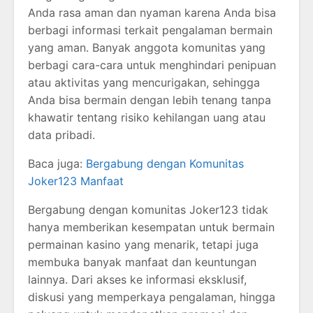
Anda rasa aman dan nyaman karena Anda bisa
berbagi informasi terkait pengalaman bermain
yang aman. Banyak anggota komunitas yang
berbagi cara-cara untuk menghindari penipuan
atau aktivitas yang mencurigakan, sehingga
Anda bisa bermain dengan lebih tenang tanpa
khawatir tentang risiko kehilangan uang atau
data pribadi.
Baca juga:
Bergabung dengan Komunitas
Joker123 Manfaat
Bergabung dengan komunitas Joker123 tidak
hanya memberikan kesempatan untuk bermain
permainan kasino yang menarik, tetapi juga
membuka banyak manfaat dan keuntungan
lainnya. Dari akses ke informasi eksklusif,
diskusi yang memperkaya pengalaman, hingga