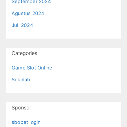
September 2024
Agustus 2024
Juli 2024
Categories
Game Slot Online
Sekolah
Sponsor
sbobet login