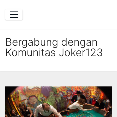
Skip
to
content
Bergabung dengan
Komunitas Joker123